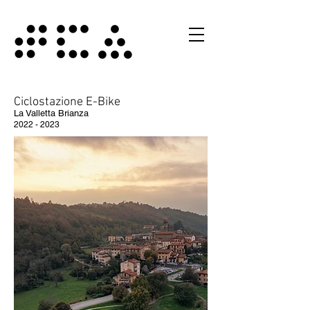
Ciclostazione E-Bike
La Valletta Brianza
2022 - 2023